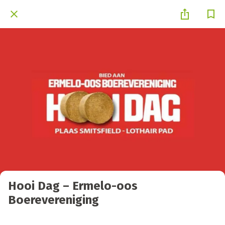
Hooi Dag – Ermelo-oos
Boerevereniging