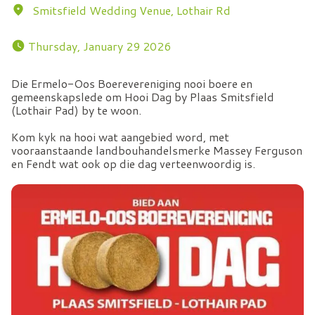
Smitsfield Wedding Venue, Lothair Rd
 Thursday, January 29 2026 
Die Ermelo-Oos Boerevereniging nooi boere en
gemeenskapslede om Hooi Dag by Plaas Smitsfield
(Lothair Pad) by te woon.
Kom kyk na hooi wat aangebied word, met
vooraanstaande landbouhandelsmerke Massey Ferguson
en Fendt wat ook op die dag verteenwoordig is.