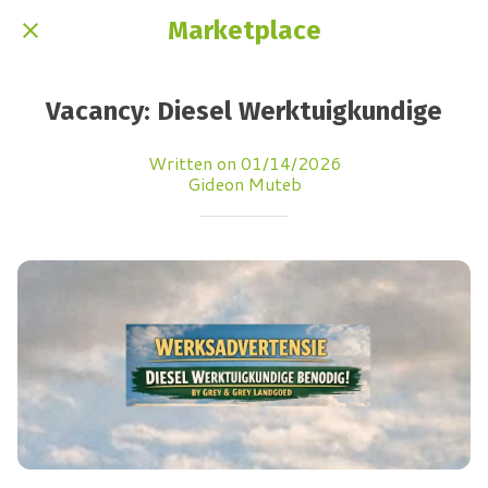
Marketplace
Vacancy: Diesel Werktuigkundige
Written on 01/14/2026
Gideon Muteb